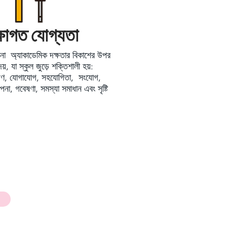
্ষাগত যোগ্যতা
না অ্যাকাডেমিক দক্ষতার বিকাশের উপর
য়, যা স্কুল জুড়ে শক্তিশালী হয়:
েষণ, যোগাযোগ, সহযোগিতা, সংযোগ,
পনা, গবেষণা, সমস্যা সমাধান এবং সৃষ্টি