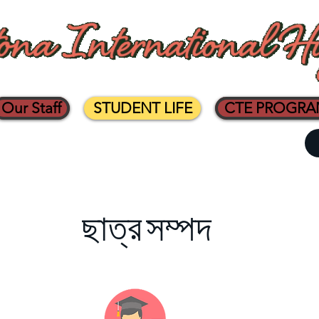
Our Staff
STUDENT LIFE
CTE PROGR
ছাত্র সম্পদ