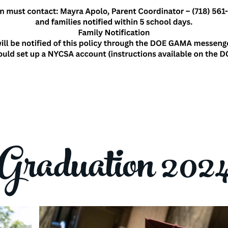
Graduation 202