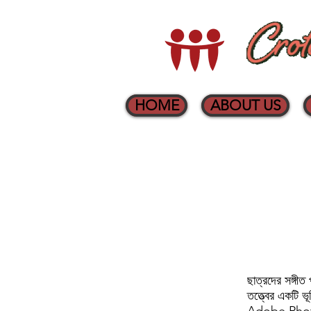
HOME
ABOUT US
ছাত্রদের সঙ্গীত
তত্ত্বের একটি 